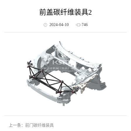
前盖碳纤维装具2
2024-04-10
746
上一条：
前门碳纤维装具