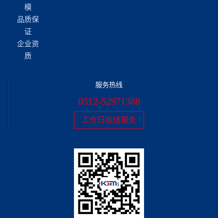
模
品质保
证
企业资
质
服务热线
0512-52971388
工作日在线服务