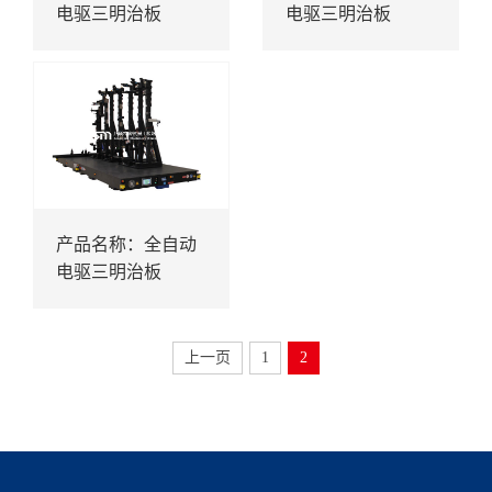
电驱三明治板
电驱三明治板
产品名称：全自动
电驱三明治板
上一页
1
2