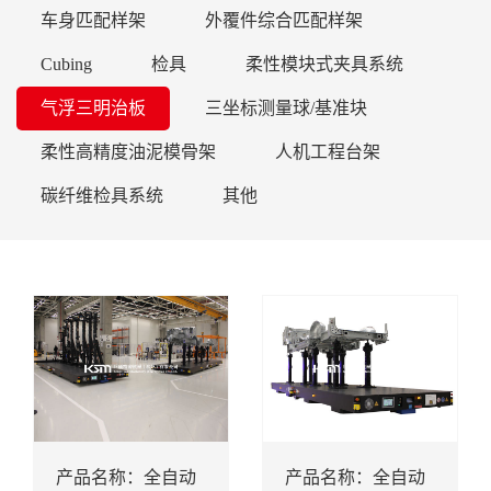
车身匹配样架
外覆件综合匹配样架
Cubing
检具
柔性模块式夹具系统
气浮三明治板
三坐标测量球/基准块
柔性高精度油泥模骨架
人机工程台架
碳纤维检具系统
其他
产品名称：全自动
产品名称：全自动